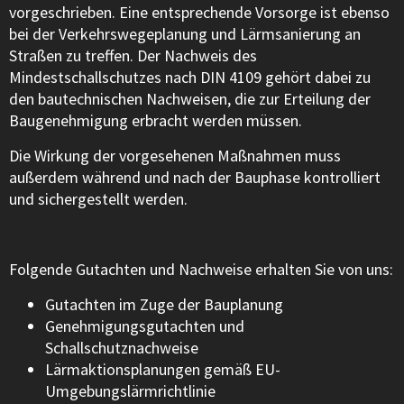
vorgeschrieben. Eine entsprechende Vorsorge ist ebenso
bei der Verkehrswegeplanung und Lärmsanierung an
Straßen zu treffen. Der Nachweis des
Mindestschallschutzes nach DIN 4109 gehört dabei zu
den bautechnischen Nachweisen, die zur Erteilung der
Baugenehmigung erbracht werden müssen.
Die Wirkung der vorgesehenen Maßnahmen muss
außerdem während und nach der Bauphase kontrolliert
und sichergestellt werden.
Folgende Gutachten und Nachweise erhalten Sie von uns:
Gutachten im Zuge der Bauplanung
Genehmigungsgutachten und
Schallschutznachweise
Lärmaktionsplanungen gemäß EU-
Umgebungslärmrichtlinie