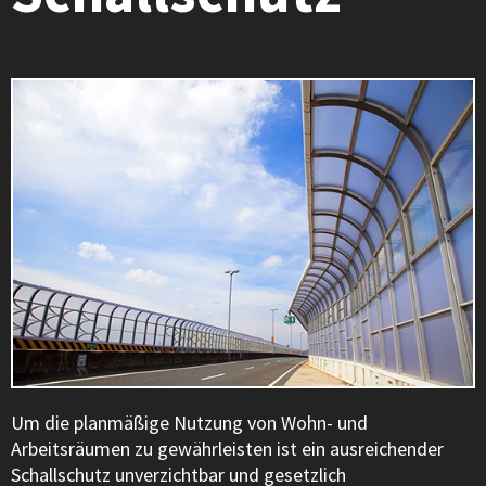
Um die planmäßige Nutzung von Wohn- und
Arbeitsräumen zu gewährleisten ist ein ausreichender
Schallschutz unverzichtbar und gesetzlich